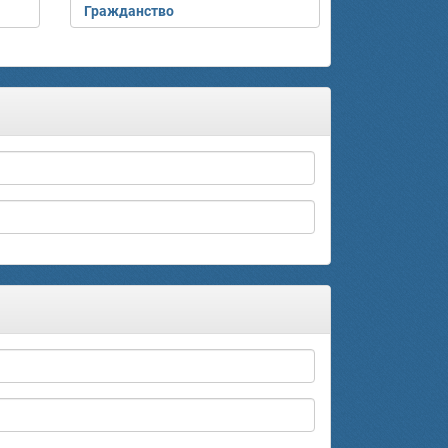
Гражданство