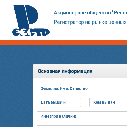
Акционерное общество "Реест
Регистратор на рынке ценных
Основная информация
Фамилия, Имя, Отчество
Дата выдачи
Кем выдан
ИНН (при наличии)