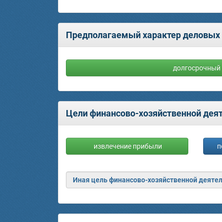
Предполагаемый характер деловых 
долгосрочный
Цели финансово-хозяйственной деят
извлечение прибыли
п
Иная цель финансово-хозяйственной деяте