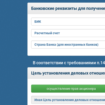
Банковские реквизиты для получени
БИК
Расчетный счет
Страна Банка (для иностранных банков)
В соответствии с требованиями п.1
Цель установления деловых отношен
осуществление прав акционера
Иная Цель установления деловых отношени