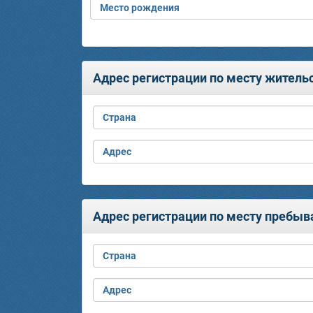
Место рождения
Адрес регистрации по месту жительс
Страна
Адрес
Адрес регистрации по месту пребы
Страна
Адрес