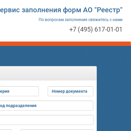
ервис заполнения форм АО "Реестр"
По вопросам заполнения свяжитесь с нами
+7 (495) 617-01-01
ерия
Номер документа
од подразделения