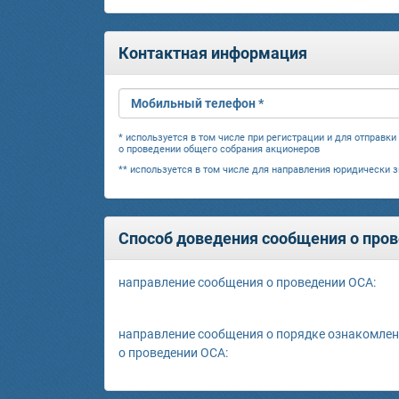
Контактная информация
Мобильный телефон *
* используется в том числе при регистрации и для отправк
о проведении общего собрания акционеров
** используется в том числе для направления юридически 
Способ доведения сообщения о пров
направление сообщения о проведении ОСА:
направление сообщения о порядке ознакомлен
о проведении ОСА: