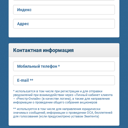
Индекс
Адрес
Контактная информация
Мобильный телефон *
E-mail **
* используется в том числе при регистрации и для отправки
уведомлений при взаимодействии через «Личный кабинет клиента
– «Реестр-Онлайн» (в качестве логина), а также для направления
информации о проведении общего собрания акционеров
** используется в том числе для направления юридически
значимых сообщений, информации о проведении ОСА, бюллетеней
для голосования (если предусмотрено уставом Эмитента)