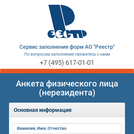
Сервис заполнения форм АО "Реестр"
По вопросам заполнения свяжитесь с нами
+7 (495) 617-01-01
Анкета физического лица
(нерезидента)
Основная информация
Фамилия, Имя, Отчество