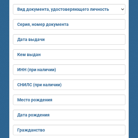
Вид документа, удостоверяющего личность
Серия, номер документа
Дата выдачи
Кем выдан
ИНН (при наличии)
СНИЛС (при наличии)
Место рождения
Дата рождения
Гражданство