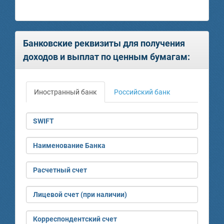
Банковские реквизиты для получения
доходов и выплат по ценным бумагам:
Иностранный банк
Российский банк
SWIFT
Наименование Банка
Расчетный счет
Лицевой счет (при наличии)
Корреспондентский счет