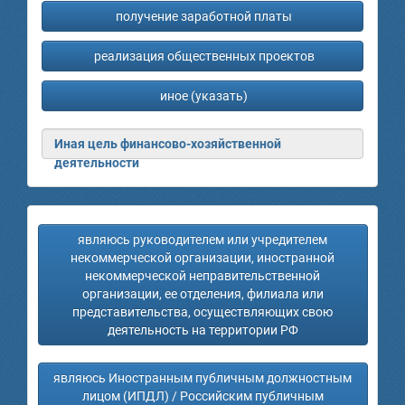
получение заработной платы
реализация общественных проектов
иное (указать)
Иная цель финансово-хозяйственной
деятельности
являюсь руководителем или учредителем
некоммерческой организации, иностранной
некоммерческой неправительственной
организации, ее отделения, филиала или
представительства, осуществляющих свою
деятельность на территории РФ
являюсь Иностранным публичным должностным
лицом (ИПДЛ) / Российским публичным