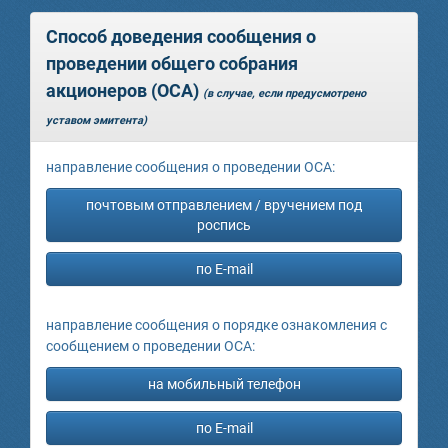
Способ доведения сообщения о
проведении общего собрания
акционеров (ОСА)
(в случае, если предусмотрено
уставом эмитента)
направление сообщения о проведении ОСА:
почтовым отправлением / вручением под
роспись
по E-mail
направление сообщения о порядке ознакомления с
сообщением о проведении ОСА:
на мобильный телефон
по E-mail