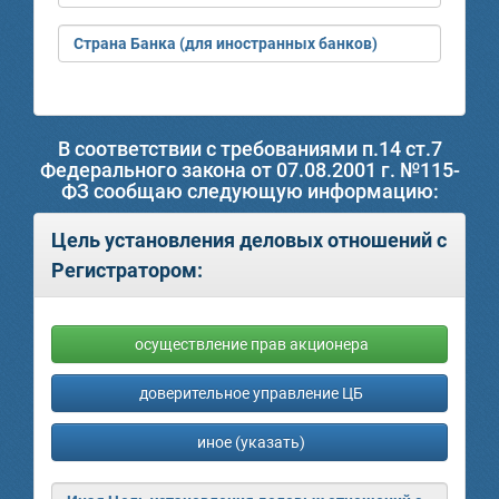
Страна Банка (для иностранных банков)
В соответствии с требованиями п.14 ст.7
Федерального закона от 07.08.2001 г. №115-
ФЗ сообщаю следующую информацию:
Цель установления деловых отношений с
Регистратором:
осуществление прав акционера
доверительное управление ЦБ
иное (указать)