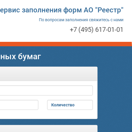
ервис заполнения форм АО "Реестр"
По вопросам заполнения свяжитесь с нами
+7 (495) 617-01-01
нных бумаг
Количество