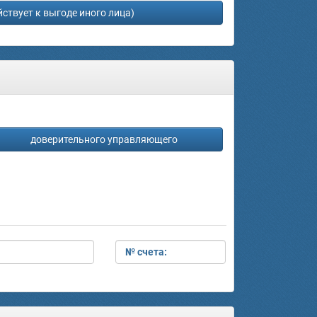
йствует к выгоде иного лица)
доверительного управляющего
№ счета: