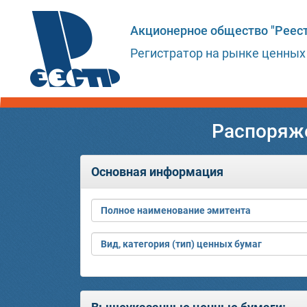
Акционерное общество "Реест
Регистратор на рынке ценных
Распоряже
Основная информация
Полное наименование эмитента
Вид, категория (тип) ценных бумаг