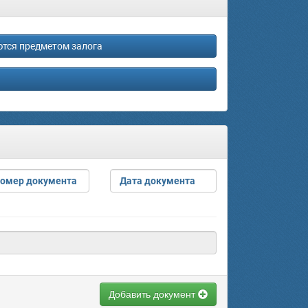
тся предметом залога
омер документа
Дата документа
Добавить документ