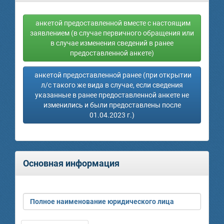
анкетой предоставленной вместе с настоящим
заявлением (в случае первичного обращения или
в случае изменения сведений в ранее
предоставленной анкете)
анкетой предоставленной ранее (при открытии
л/с такого же вида в случае, если сведения
указанные в ранее предоставленной анкете не
изменились и были предоставлены после
01.04.2023 г.)
Основная информация
Полное наименование юридического лица