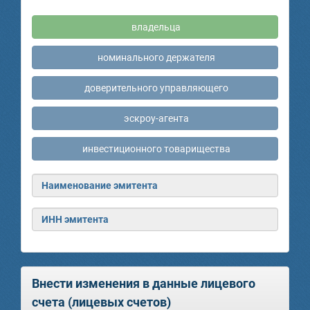
владельца
номинального держателя
доверительного управляющего
эскроу-агента
инвестиционного товарищества
Наименование эмитента
ИНН эмитента
Внести изменения в данные лицевого
счета (лицевых счетов)