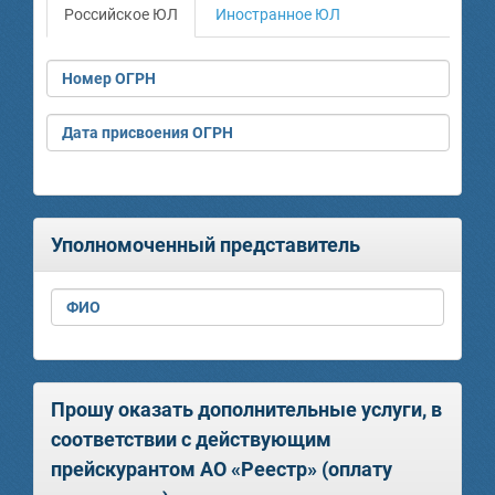
Российское ЮЛ
Иностранное ЮЛ
Номер ОГРН
Дата присвоения ОГРН
Уполномоченный представитель
ФИО
Прошу оказать дополнительные услуги, в
соответствии с действующим
прейскурантом АО «Реестр» (оплату