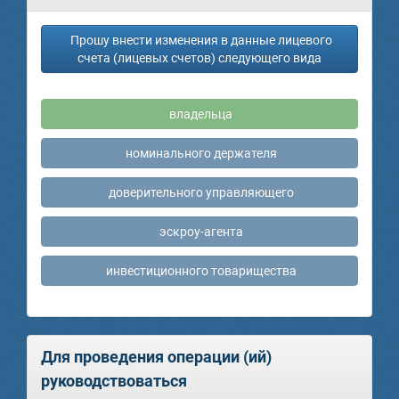
Прошу внести изменения в данные лицевого
счета (лицевых счетов) следующего вида
владельца
номинального держателя
доверительного управляющего
эскроу-агента
инвестиционного товарищества
Для проведения операции (ий)
руководствоваться