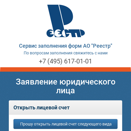
Сервис заполнения форм АО "Реестр"
По вопросам заполнения свяжитесь с нами
+7 (495) 617-01-01
Заявление юридического
лица
Открыть лицевой счет
Прошу открыть лицевой счет следующего вида